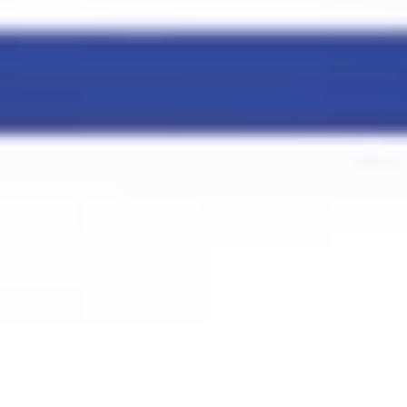
Kontakt