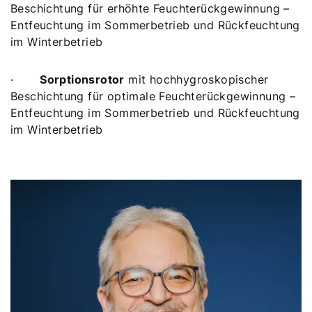
Beschichtung für erhöhte Feuchterückgewinnung –
Entfeuchtung im Sommerbetrieb und Rückfeuchtung
im Winterbetrieb
·
Sorptionsrotor
mit hochhygroskopischer
Beschichtung für optimale Feuchterückgewinnung –
Entfeuchtung im Sommerbetrieb und Rückfeuchtung
im Winterbetrieb