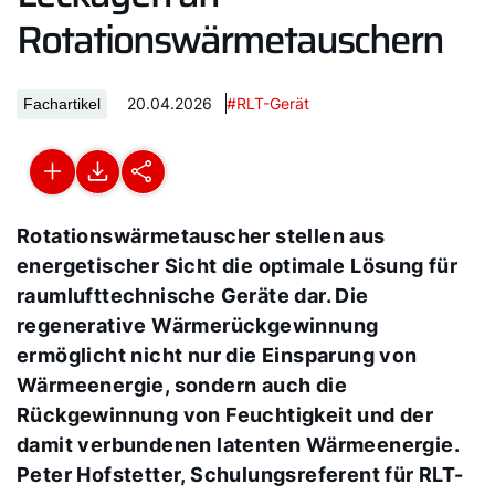
Rotationswärmetauschern
20.04.2026
#RLT-Gerät
Fachartikel
Rotationswärmetauscher stellen aus
energetischer Sicht die optimale Lösung für
raumlufttechnische Geräte dar. Die
regenerative Wärmerückgewinnung
ermöglicht nicht nur die Einsparung von
Wärmeenergie, sondern auch die
Rückgewinnung von Feuchtigkeit und der
damit verbundenen latenten Wärmeenergie.
Peter Hofstetter, Schulungsreferent für RLT-