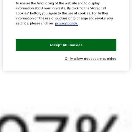
to ensure the functioning of the website and to display
information about your interests. By clicking the "Accept all
cookies" button, you agree to the use of cookies. For further
information on the use of cookies or to change and revoke your
settings, please click on
privacy policy.
Accept All Cookies
Only allow necessary cookies