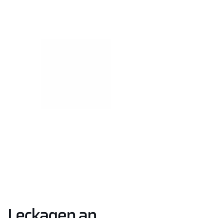
Leckagen an