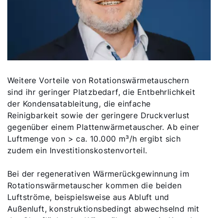
Weitere Vorteile von Rotationswärmetauschern
sind ihr geringer Platzbedarf, die Entbehrlichkeit
der Kondensatableitung, die einfache
Reinigbarkeit sowie der geringere Druckverlust
gegenüber einem Plattenwärmetauscher. Ab einer
Luftmenge von > ca. 10.000 m³/h ergibt sich
zudem ein Investitionskostenvorteil.
Bei der regenerativen Wärmerückgewinnung im
Rotationswärmetauscher kommen die beiden
Luftströme, beispielsweise aus Abluft und
Außenluft, konstruktionsbedingt abwechselnd mit