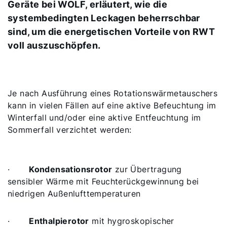
Geräte bei WOLF, erläutert, wie die
systembedingten Leckagen beherrschbar
sind, um die energetischen Vorteile von RWT
voll auszuschöpfen.
Je nach Ausführung eines Rotationswärmetauschers
kann in vielen Fällen auf eine aktive Befeuchtung im
Winterfall und/oder eine aktive Entfeuchtung im
Sommerfall verzichtet werden:
·
Kondensationsrotor
zur Übertragung
sensibler Wärme mit Feuchterückgewinnung bei
niedrigen Außenlufttemperaturen
·
Enthalpierotor
mit hygroskopischer