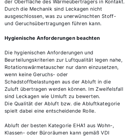
der Oberfläche des Wärmeübertragers in Kontakt.
Durch die Mechanik sind Leckagen nicht
ausgeschlossen, was zu unerwünschten Stoff-
und Geruchsübertragungen führen kann.
Hygienische Anforderungen beachten
Die hygienischen Anforderungen und
Beurteilungskriterien zur Luftqualität legen nahe,
Rotationswärmetauscher nur dann einzusetzen,
wenn keine Geruchs- oder
Schadstoffbelastungen aus der Abluft in die
Zuluft übertragen werden können. Im Zweifelsfall
sind Leckagen wie Umluft zu bewerten.
Die Qualität der Abluft bzw. die Abluftkategorie
spielt dabei eine entscheidende Rolle.
Abluft der besten Kategorie EHA1 aus Wohn-,
Klassen- oder Büroräumen kann gemäß VDI