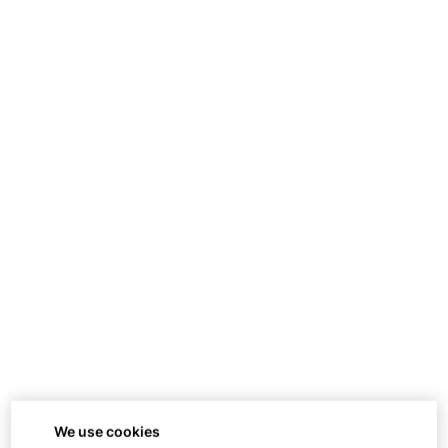
We use cookies