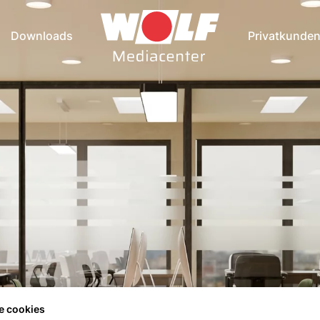
Downloads
Privatkunde
e cookies