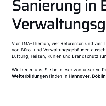
Sanierung in 
Verwaltungs
Vier TGA-Themen, vier Referenten und vier 
von Büro- und Verwaltungsgebäuden aussehe
Lüftung, Heizen, Kühlen und Brandschutz ru
Wir freuen uns, Sie bei dieser von unserem 
Weiterbildungen
finden in
Hannover
,
Böbli