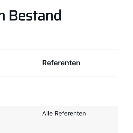
im Bestand
Referenten
Alle Referenten