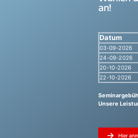
an!
Datum
03-09-2026
24-09-2026
20-10-2026
22-10-2026
Seminargebüh
Unsere Leistu
Hier an