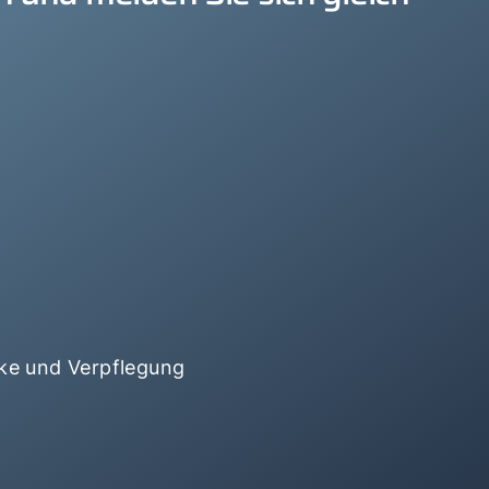
ke und Verpflegung